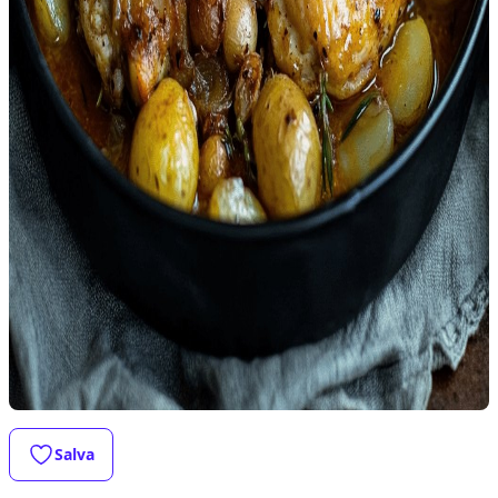
Salva