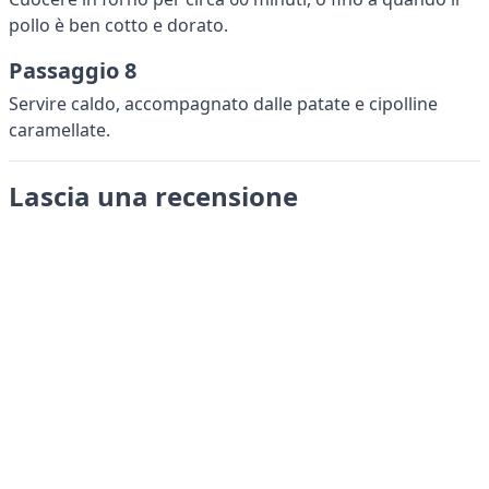
pollo è ben cotto e dorato.
Passaggio 8
Servire caldo, accompagnato dalle patate e cipolline
caramellate.
Lascia una recensione
Invia