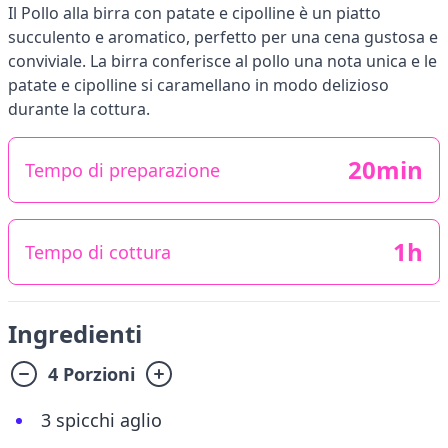
Il Pollo alla birra con patate e cipolline è un piatto
succulento e aromatico, perfetto per una cena gustosa e
conviviale. La birra conferisce al pollo una nota unica e le
patate e cipolline si caramellano in modo delizioso
durante la cottura.
20min
Tempo di preparazione
1h
Tempo di cottura
Ingredienti
4 Porzioni
3 spicchi aglio